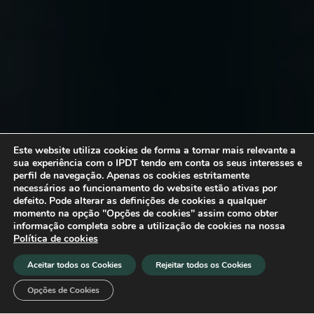
Este website utiliza cookies de forma a tornar mais relevante a
sua experiência com o IPDT tendo em conta os seus interesses e
perfil de navegação. Apenas os cookies estritamente
necessários ao funcionamento do website estão ativas por
defeito. Pode alterar as definições de cookies a qualquer
momento na opção "Opções de cookies" assim como obter
informação completa sobre a utilização de cookies na nossa
Política de cookies
Aceitar todos os Cookies
Rejeitar todos os Cookies
Opções de Cookies