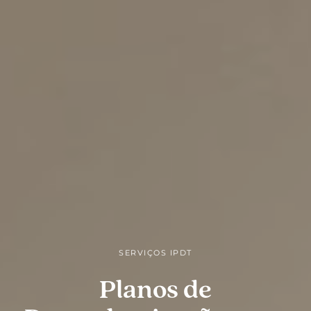
SERVIÇOS IPDT
Planos de