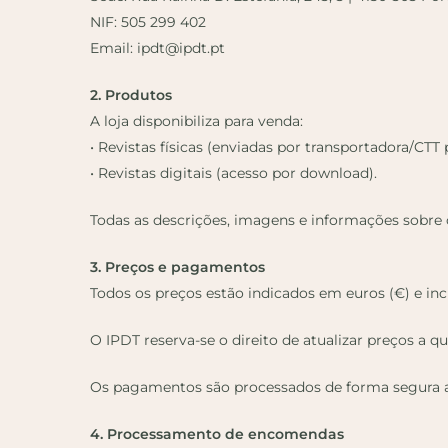
NIF: 505 299 402
Email: ipdt@ipdt.pt
2. Produtos
A loja disponibiliza para venda:
• Revistas físicas (enviadas por transportadora/CTT 
• Revistas digitais (acesso por download).
Todas as descrições, imagens e informações sobre o
3. Preços e pagamentos
Todos os preços estão indicados em euros (€) e inc
O IPDT reserva-se o direito de atualizar preços 
Os pagamentos são processados de forma segura at
4. Processamento de encomendas