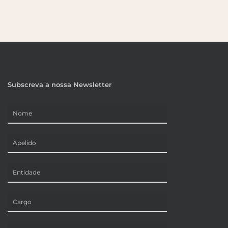
Subscreva a nossa Newsletter