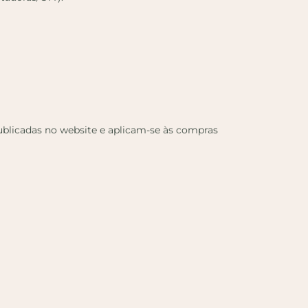
publicadas no website e aplicam-se às compras