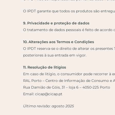
O IPDT garante que todos os produtos são entregu
9. Privacidade e proteção de dados
O tratamento de dados pessoais é feito de acordo 
10. Alterações aos Termos e Condições
O IPDT reserva-se o direito de alterar os present
posteriores à sua entrada em vigor.
11. Resolução de litígios
Em caso de litígio, o consumidor pode recorrer à 
RAL Porto – Centro de Informação de Consumo e 
Rua Damião de Góis, 31 – loja 6 – 4050-225 Porto
Email: cicap@cicap.pt
Última revisão: agosto 2025