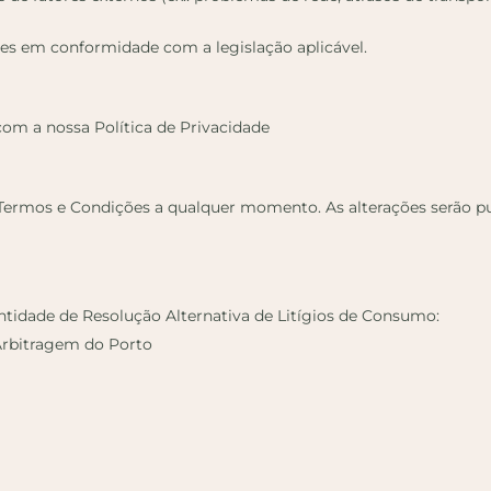
es em conformidade com a legislação aplicável.
com a nossa Política de Privacidade
es Termos e Condições a qualquer momento. As alterações serão 
entidade de Resolução Alternativa de Litígios de Consumo:
Arbitragem do Porto