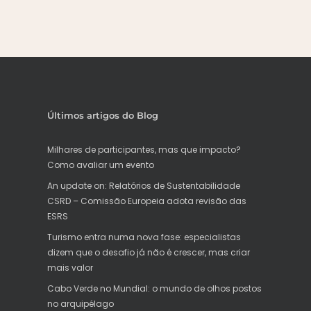
Últimos artigos do Blog
Milhares de participantes, mas que impacto?
Como avaliar um evento
An update on: Relatórios de Sustentabilidade
CSRD – Comissão Europeia adota revisão das
ESRS
Turismo entra numa nova fase: especialistas
dizem que o desafio já não é crescer, mas criar
mais valor
Cabo Verde no Mundial: o mundo de olhos postos
no arquipélago