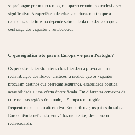
se prolongue por muito tempo, o impacto económico tenderá a ser
significativo. A experiência de crises anteriores mostra que a
recuperação do turismo depende sobretudo da rapidez com que a
confiança dos viajantes é restabelecida.
O que significa isto para a Europa – e para Portugal?
Os períodos de tensão internacional tendem a provocar uma
redistribuição dos fluxos turísticos, à medida que os viajantes
procuram destinos que ofereçam segurança, estabilidade política,
acessibilidade e uma oferta diversificada. Em diferentes contextos de
crise noutras regiões do mundo, a Europa tem surgido
frequentemente como alternativa. Em particular, os países do sul da
Europa têm beneficiado, em vários momentos, desta procura
redirecionada.