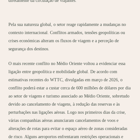
diretamente da circulação de viajantes.
Pela sua natureza global, o setor reage rapidamente a mudanças no
contexto internacional. Conflitos armados, tensões geopolíticas ou
crises económicas alteram os fluxos de viagem e a perceção de
segurança dos destinos.
O mais recente conflito no Médio Oriente voltou a evidenciar essa
ligação entre geopolítica e mobilidade global. De acordo com
estimativas recentes do WTTC, divulgadas em março de 2026, o
conflito poderá estar a custar cerca de 600 milhões de dólares por dia
ao setor de viagens e turismo associado ao Médio Oriente, sobretudo
devido ao cancelamento de viagens, à redução das reservas e às
perturbações nas ligações aéreas. Logo nos primeiros dias da crise,
várias companhias aéreas anunciaram cancelamentos de voos e
alterações de rotas para evitar o espaço aéreo de zonas consideradas
de risco. Alguns aeroportos enfrentaram restrições operacionais e