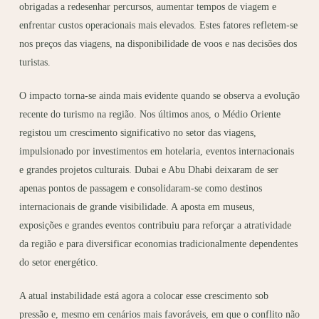
obrigadas a redesenhar percursos, aumentar tempos de viagem e
enfrentar custos operacionais mais elevados. Estes fatores refletem-se
nos preços das viagens, na disponibilidade de voos e nas decisões dos
turistas.
O impacto torna-se ainda mais evidente quando se observa a evolução
recente do turismo na região. Nos últimos anos, o Médio Oriente
registou um crescimento significativo no setor das viagens,
impulsionado por investimentos em hotelaria, eventos internacionais
e grandes projetos culturais. Dubai e Abu Dhabi deixaram de ser
apenas pontos de passagem e consolidaram-se como destinos
internacionais de grande visibilidade. A aposta em museus,
exposições e grandes eventos contribuiu para reforçar a atratividade
da região e para diversificar economias tradicionalmente dependentes
do setor energético.
A atual instabilidade está agora a colocar esse crescimento sob
pressão e, mesmo em cenários mais favoráveis, em que o conflito não