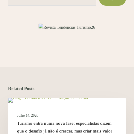
Related Posts
NOTÍCIAS
Julho 14, 2026
Turismo entra numa nova fase: especialistas dizem
que o desafio já não é crescer, mas criar mais valor