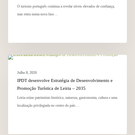
O turismo português continua a revelar níveis elevados de confiança,
mas entra numa nova fase…
NOTÍCIAS
Julho 8, 2026
IPDT desenvolve Estratégia de Desenvolvimento e
Promoção Turística de Leiria – 2035
Leiria reúne património histórico, natureza, gastronomia, cultura e uma
localização privilegiada no centro do país.…