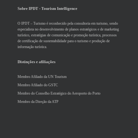
Sobre IPDT - Tourism Intelligence
O IPDT – Turismo é reconhecido pela consultoria em turismo, sendo
especialista no desenvolvimento de planos estratégicos e de marketing
turístico, estratégias de comunicação e promoção turística, processos
de certificação de sustentabilidade para o turismo e produção de
informação turística.
Distinções e afiliações
Membro Afiliado da UN Tourism
Membro Afiliado do GSTC
Membro do Conselho Estratégico do Aeroporto do Porto
Membro da Direção da ATP