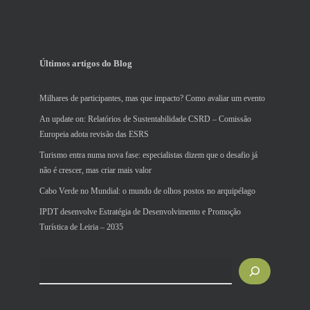
Últimos artigos do Blog
Milhares de participantes, mas que impacto? Como avaliar um evento
An update on: Relatórios de Sustentabilidade CSRD – Comissão
Europeia adota revisão das ESRS
Turismo entra numa nova fase: especialistas dizem que o desafio já
não é crescer, mas criar mais valor
Cabo Verde no Mundial: o mundo de olhos postos no arquipélago
IPDT desenvolve Estratégia de Desenvolvimento e Promoção
Turística de Leiria – 2035
Pesquisar