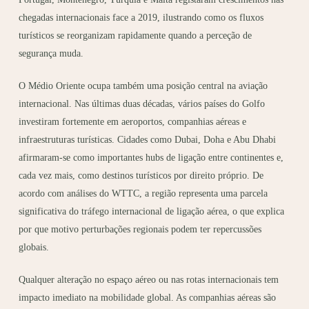
chegadas internacionais face a 2019, ilustrando como os fluxos
turísticos se reorganizam rapidamente quando a perceção de
segurança muda.
O Médio Oriente ocupa também uma posição central na aviação
internacional. Nas últimas duas décadas, vários países do Golfo
investiram fortemente em aeroportos, companhias aéreas e
infraestruturas turísticas. Cidades como Dubai, Doha e Abu Dhabi
afirmaram-se como importantes hubs de ligação entre continentes e,
cada vez mais, como destinos turísticos por direito próprio. De
acordo com análises do WTTC, a região representa uma parcela
significativa do tráfego internacional de ligação aérea, o que explica
por que motivo perturbações regionais podem ter repercussões
globais.
Qualquer alteração no espaço aéreo ou nas rotas internacionais tem
impacto imediato na mobilidade global. As companhias aéreas são