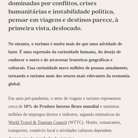
dominadas por conflitos, crises
humanitárias e instabilidade política,
pensar em viagens e destinos parece, à
primeira vista, deslocado.
No entanto, o turismo é muito mais do que uma atividade de
lazer. É uma expressão da curiosidade humana, do desejo de
conhecer o outro e de atravessar fronteiras geográficas e
culturais. Essa curiosidade move milhões de pessoas anualmente,
tornando o turismo num dos setores mais relevantes da economia
global.
Em anos pré-pandemia, o setor de viagens e turismo representou
cerca de
10% do Produto Interno Bruto mundial
e sustentou
milhões de empregos diretos e indiretos, segundo estimativas do
World Travel & Tourism Council
(WTTC). Hotéis, restaurantes,
transportes, comércio local e atividades culturais dependem