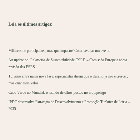
Leia os últimos artigos:
Milhares de participantes, mas que impacto? Como avaliar um evento
An update on: Relatórios de Sustentabilidade CSRD – Comissão Europeia adota
revisão das ESRS
Turismo entra numa nova fase: especialistas dizem que o desafio já não é crescer,
mas criar mais valor
Cabo Verde no Mundial: o mundo de olhos postos no arquipélago
IPDT desenvolve Estratégia de Desenvolvimento e Promoção Turística de Leiria –
2035