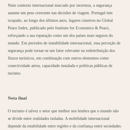
Num contexto internacional marcado por incerteza, a segurança
assume um peso crescente nas decisões de viagem. Portugal tem
ocupado, ao longo dos últimos anos, lugares cimeiros no Global
Peace Index, publicado pelo Institute for Economics & Peace,
reforçando a sua reputação como um dos países mais seguros do
mundo. Em períodos de instabilidade internacional, essa perceção de
segurança pode tornar-se um fator relevante na redistribuição dos
fluxos turísticos, em combinação com outros elementos como
conectividade aérea, capacidade instalada e políticas públicas de
turismo.
Nota final
O turismo é talvez o setor que melhor nos lembra que o mundo não
se divide entre realidades isoladas. A mobilidade internacional
depende da estabilidade entre regiões e da confiança entre sociedades.