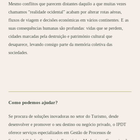
Mesmo conflitos que parecem distantes daquilo a que muitas vezes
chamamos “realidade ocidental” acabam por alterar rotas aéreas,
fluxos de viagem e decisões económicas em vários continentes. E as
suas consequências humanas são profundas: vidas que se perdem,
cidades marcadas pela destruição e património cultural que
desaparece, levando consigo parte da memória coletiva das
sociedades.
Como podemos ajudar?
Se procura de soluções inovadoras no setor do Turismo, desde
desenvolver e promover o seu destino ou negócio privado, o IPDT
oferece serviços especializados em Gestão de Processos de