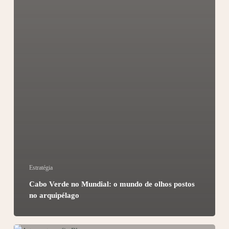
Estratégia
Cabo Verde no Mundial: o mundo de olhos postos
no arquipélago