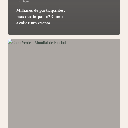
Estratégia
Milhares de participantes,
mas que impacto? Como
avaliar um evento