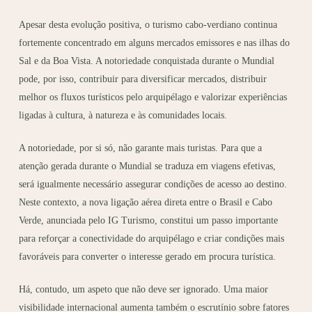
Apesar desta evolução positiva, o turismo cabo-verdiano continua
fortemente concentrado em alguns mercados emissores e nas ilhas do
Sal e da Boa Vista. A notoriedade conquistada durante o Mundial
pode, por isso, contribuir para diversificar mercados, distribuir
melhor os fluxos turísticos pelo arquipélago e valorizar experiências
ligadas à cultura, à natureza e às comunidades locais.
A notoriedade, por si só, não garante mais turistas. Para que a
atenção gerada durante o Mundial se traduza em viagens efetivas,
será igualmente necessário assegurar condições de acesso ao destino.
Neste contexto, a nova ligação aérea direta entre o Brasil e Cabo
Verde, anunciada pelo IG Turismo, constitui um passo importante
para reforçar a conectividade do arquipélago e criar condições mais
favoráveis para converter o interesse gerado em procura turística.
Há, contudo, um aspeto que não deve ser ignorado. Uma maior
visibilidade internacional aumenta também o escrutínio sobre fatores