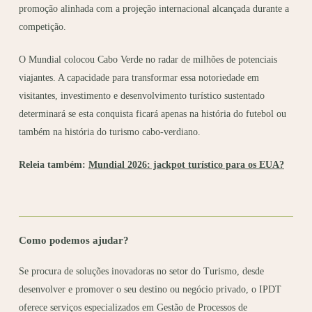
promoção alinhada com a projeção internacional alcançada durante a
competição.
O Mundial colocou Cabo Verde no radar de milhões de potenciais
viajantes. A capacidade para transformar essa notoriedade em
visitantes, investimento e desenvolvimento turístico sustentado
determinará se esta conquista ficará apenas na história do futebol ou
também na história do turismo cabo-verdiano.
Releia também:
Mundial 2026: jackpot turístico para os EUA?
Como podemos ajudar?
Se procura de soluções inovadoras no setor do Turismo, desde
desenvolver e promover o seu destino ou negócio privado, o IPDT
oferece serviços especializados em Gestão de Processos de