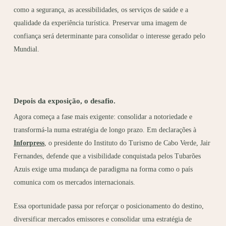
como a segurança, as acessibilidades, os serviços de saúde e a
qualidade da experiência turística. Preservar uma imagem de
confiança será determinante para consolidar o interesse gerado pelo
Mundial.
Depois da exposição, o desafio.
Agora começa a fase mais exigente: consolidar a notoriedade e
transformá-la numa estratégia de longo prazo. Em declarações à
Inforpress
, o presidente do Instituto do Turismo de Cabo Verde, Jair
Fernandes, defende que a visibilidade conquistada pelos Tubarões
Azuis exige uma mudança de paradigma na forma como o país
comunica com os mercados internacionais.
Essa oportunidade passa por reforçar o posicionamento do destino,
diversificar mercados emissores e consolidar uma estratégia de