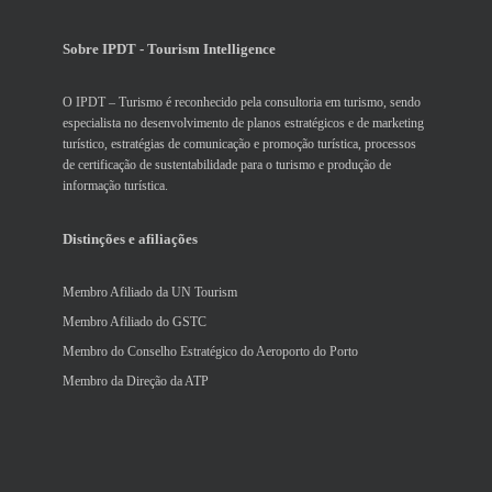
Sobre IPDT - Tourism Intelligence
O IPDT – Turismo é reconhecido pela consultoria em turismo, sendo
especialista no desenvolvimento de planos estratégicos e de marketing
turístico, estratégias de comunicação e promoção turística, processos
de certificação de sustentabilidade para o turismo e produção de
informação turística.
Distinções e afiliações
Membro Afiliado da UN Tourism
Membro Afiliado do GSTC
Membro do Conselho Estratégico do Aeroporto do Porto
Membro da Direção da ATP