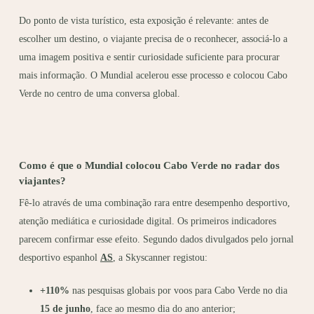
Do ponto de vista turístico, esta exposição é relevante: antes de
escolher um destino, o viajante precisa de o reconhecer, associá-lo a
uma imagem positiva e sentir curiosidade suficiente para procurar
mais informação. O Mundial acelerou esse processo e colocou Cabo
Verde no centro de uma conversa global.
Como é que o Mundial colocou Cabo Verde no radar dos
viajantes?
Fê-lo através de uma combinação rara entre desempenho desportivo,
atenção mediática e curiosidade digital. Os primeiros indicadores
parecem confirmar esse efeito. Segundo dados divulgados pelo jornal
desportivo espanhol
AS
, a Skyscanner registou:
+110%
nas pesquisas globais por voos para Cabo Verde no dia
15 de junho
, face ao mesmo dia do ano anterior;