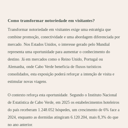
Como transformar notoriedade em visitantes?
Transformar notoriedade em visitantes exige uma estratégia que
combine promoção, conectividade e uma abordagem diferenciada por
mercado. Nos Estados Unidos, o interesse gerado pelo Mundial
representa uma oportunidade para aumentar o conhecimento do
destino. Já em mercados como o Reino Unido, Portugal ou
Alemanha, onde Cabo Verde beneficia de fluxos turísticos
consolidados, esta exposição poderá reforçar a intenção de visita e
estimular novas viagens.
O contexto reforça esta oportunidade. Segundo o Instituto Nacional
de Estatística de Cabo Verde, em 2025 os estabelecimentos hoteleiros
do país receberam 1.248.052 hóspedes, um crescimento de 6% face a
2024, enquanto as dormidas atingiram 6.120.204, mais 8,3% do que
no ano anterior.