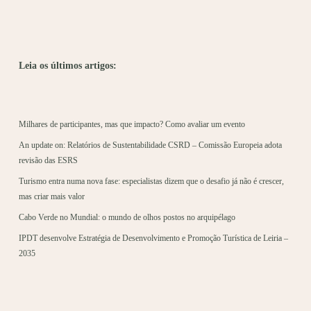
Leia os últimos artigos:
Milhares de participantes, mas que impacto? Como avaliar um evento
An update on: Relatórios de Sustentabilidade CSRD – Comissão Europeia adota
revisão das ESRS
Turismo entra numa nova fase: especialistas dizem que o desafio já não é crescer,
mas criar mais valor
Cabo Verde no Mundial: o mundo de olhos postos no arquipélago
IPDT desenvolve Estratégia de Desenvolvimento e Promoção Turística de Leiria –
2035