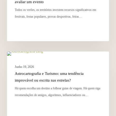
avaliar um evento
Todos os verões, os territórios investem recursos significativos em
festivais, festas populares, provas desportivas, feiras…
ESTRATÉGIA
Junho 19, 2026
Astrocartografia e Turismo: uma tendência
improvável ou escrita nas estrelas?
Há quem escolha um destino a folhear guias de viagem. Há quem siga
recomendações de amigos, algoritmos, influenciadores ou…