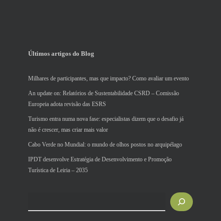
Últimos artigos do Blog
Milhares de participantes, mas que impacto? Como avaliar um evento
An update on: Relatórios de Sustentabilidade CSRD – Comissão
Europeia adota revisão das ESRS
Turismo entra numa nova fase: especialistas dizem que o desafio já
não é crescer, mas criar mais valor
Cabo Verde no Mundial: o mundo de olhos postos no arquipélago
IPDT desenvolve Estratégia de Desenvolvimento e Promoção
Turística de Leiria – 2035
Pesquisar