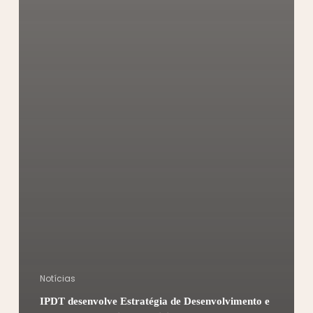
Notícias
IPDT desenvolve Estratégia de Desenvolvimento e