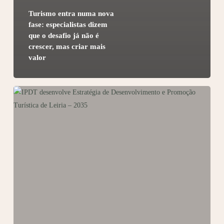
Turismo entra numa nova
fase: especialistas dizem
que o desafio já não é
crescer, mas criar mais
valor