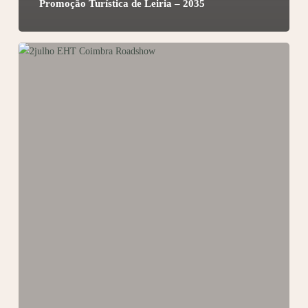
Promoção Turística de Leiria – 2035