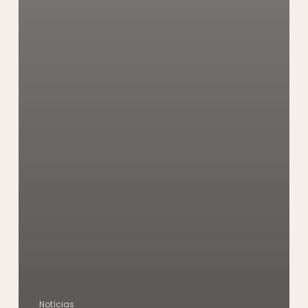
Notícias