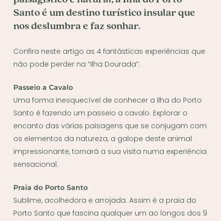
Santo é um destino turístico insular que
nos deslumbra e faz sonhar.
Confira neste artigo as 4 fantásticas experiências que
não pode perder na “Ilha Dourada”:
Passeio a Cavalo
Uma forma inesquecível de conhecer a Ilha do Porto
Santo é fazendo um passeio a cavalo. Explorar o
encanto das várias paisagens que se conjugam com
os elementos da natureza, a galope deste animal
impressionante, tornará a sua visita numa experiência
sensacional.
Praia do Porto Santo
Sublime, acolhedora e arrojada. Assim é a praia do
Porto Santo que fascina qualquer um ao longos dos 9