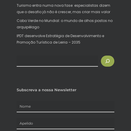
Turismo entra numa nova fase: especialistas dizem
que o desafio já não é crescer, mas criar mais valor
Cabo Verde no Mundial: o mundo de olhos postos no
arquipélago
IPDT desenvolve Estratégia de Desenvolvimento e
Promoção Turística de Leiria – 2035
Pesquisar
Subscreva a nossa Newsletter