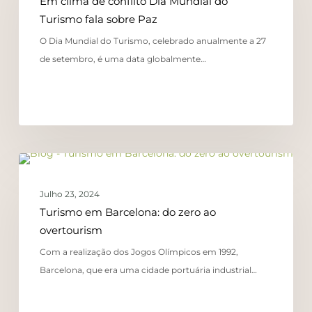
Em clima de conflito Dia Mundial do
Turismo fala sobre Paz
O Dia Mundial do Turismo, celebrado anualmente a 27
de setembro, é uma data globalmente…
COMUNICAÇÃO
Julho 23, 2024
Turismo em Barcelona: do zero ao
overtourism
Com a realização dos Jogos Olímpicos em 1992,
Barcelona, que era uma cidade portuária industrial…