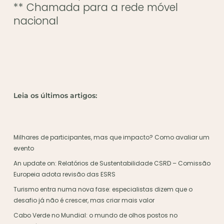
** Chamada para a rede móvel
nacional
Leia os últimos artigos:
Milhares de participantes, mas que impacto? Como avaliar um
evento
An update on: Relatórios de Sustentabilidade CSRD – Comissão
Europeia adota revisão das ESRS
Turismo entra numa nova fase: especialistas dizem que o
desafio já não é crescer, mas criar mais valor
Cabo Verde no Mundial: o mundo de olhos postos no