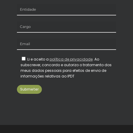
Li e aceito a
política de privacidade
. Ao
subscrever, concordo e autorizo o tratamento dos
meus dados pessoais para efeitos de envio de
informações relativas ao IPDT