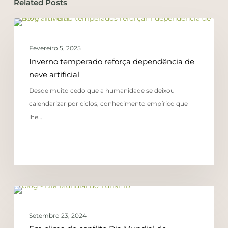
Related Posts
COMUNICAÇÃO
Fevereiro 5, 2025
Inverno temperado reforça dependência de
neve artificial
Desde muito cedo que a humanidade se deixou
calendarizar por ciclos, conhecimento empírico que
lhe…
COMUNICAÇÃO
Setembro 23, 2024