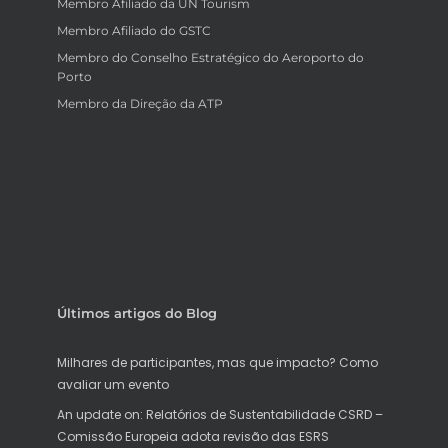
Membro Afiliado da UN Tourism
Membro Afiliado do GSTC
Membro do Conselho Estratégico do Aeroporto do
Porto
Membro da Direção da ATP
Últimos artigos do Blog
Milhares de participantes, mas que impacto? Como
avaliar um evento
An update on: Relatórios de Sustentabilidade CSRD –
Comissão Europeia adota revisão das ESRS