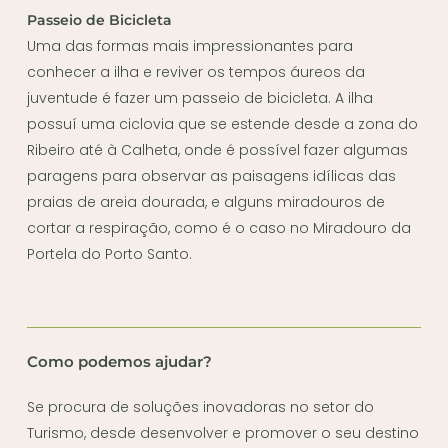
Passeio de Bicicleta
Uma das formas mais impressionantes para
conhecer a ilha e reviver os tempos áureos da
juventude é fazer um passeio de bicicleta. A ilha
possuí uma ciclovia que se estende desde a zona do
Ribeiro até à Calheta, onde é possível fazer algumas
paragens para observar as paisagens idílicas das
praias de areia dourada, e alguns miradouros de
cortar a respiração, como é o caso no Miradouro da
Portela do Porto Santo.
Como podemos ajudar?
Se procura de soluções inovadoras no setor do
Turismo, desde desenvolver e promover o seu destino