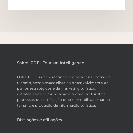
Sobre IPDT - Tourism Intelligence
O IPDT – Turismo é reconhecido pela consultoria em
turismo, sendo especialista no desenvolvimento de
planos estratégicos e de marketing turístico,
estratégias de comunicação e promoção turística,
processos de certificação de sustentabilidade para o
turismo e produção de informação turística.
Distinções e afiliações