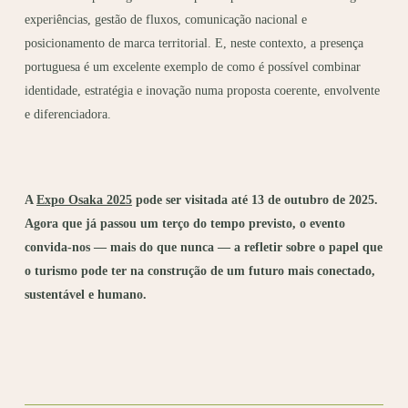
experiências, gestão de fluxos, comunicação nacional e
posicionamento de marca territorial. E, neste contexto, a presença
portuguesa é um excelente exemplo de como é possível combinar
identidade, estratégia e inovação numa proposta coerente, envolvente
e diferenciadora.
A
Expo Osaka 2025
pode ser visitada até 13 de outubro de 2025.
Agora que já passou um terço do tempo previsto, o evento
convida-nos — mais do que nunca — a refletir sobre o papel que
o turismo pode ter na construção de um futuro mais conectado,
sustentável e humano.