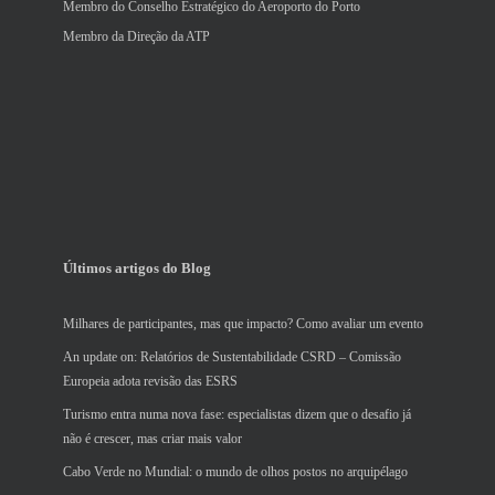
Membro do Conselho Estratégico do Aeroporto do Porto
Membro da Direção da ATP
Últimos artigos do Blog
Milhares de participantes, mas que impacto? Como avaliar um evento
An update on: Relatórios de Sustentabilidade CSRD – Comissão
Europeia adota revisão das ESRS
Turismo entra numa nova fase: especialistas dizem que o desafio já
não é crescer, mas criar mais valor
Cabo Verde no Mundial: o mundo de olhos postos no arquipélago