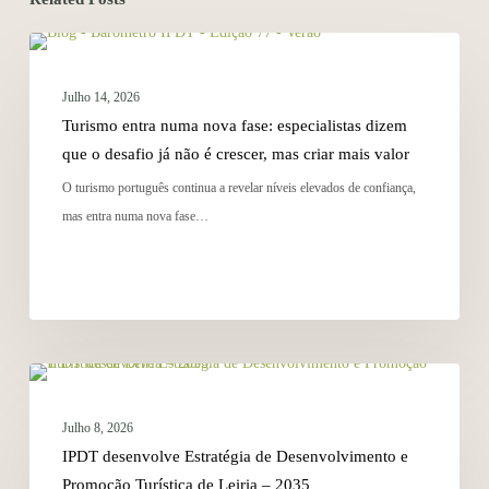
NOTÍCIAS
Julho 14, 2026
Turismo entra numa nova fase: especialistas dizem
que o desafio já não é crescer, mas criar mais valor
O turismo português continua a revelar níveis elevados de confiança,
mas entra numa nova fase…
NOTÍCIAS
Julho 8, 2026
IPDT desenvolve Estratégia de Desenvolvimento e
Promoção Turística de Leiria – 2035