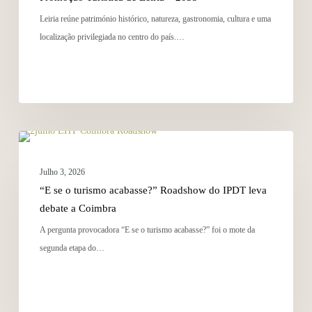
Leiria reúne património histórico, natureza, gastronomia, cultura e uma
localização privilegiada no centro do país.…
NOTÍCIAS
Julho 3, 2026
“E se o turismo acabasse?” Roadshow do IPDT leva
debate a Coimbra
A pergunta provocadora “E se o turismo acabasse?” foi o mote da
segunda etapa do…