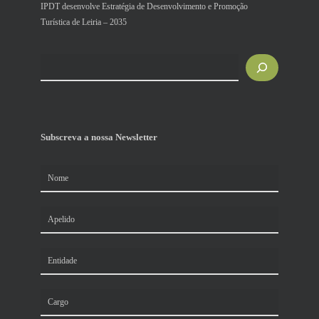
IPDT desenvolve Estratégia de Desenvolvimento e Promoção
Turística de Leiria – 2035
Pesquisar
Subscreva a nossa Newsletter