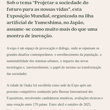
Sob o tema
“Projetar a sociedade do
futuro para as nossas vidas”
, esta
Exposição Mundial, organizada na ilha
artificial de
Yumeshima
, no Japão,
assume-se como muito mais do que uma
montra de inovação.
A expo é um espaço de provocação e diálogo, onde se repensam os
grandes desafios contemporâneos: o envelhecimento da população, a
sustentabilidade dos sistemas urbanos, o impacto das novas
tecnologias e, inevitavelmente, o papel do turismo na transformação
das sociedades.
A cidade de Osaka foi escolhida como sede da Expo após um
processo competitivo conduzido pelo Bureau International des
Expositions, envolvendo candidaturas temáticas, avaliações técnicas e
uma votação entre 170 países. Entre abril e outubro de 2025,