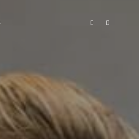
search