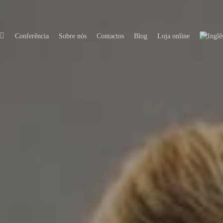
Conferência
Sobre nós
Contactos
Blog
Loja online