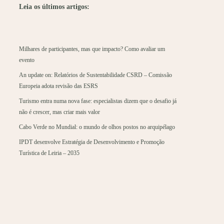
Leia os últimos artigos:
Milhares de participantes, mas que impacto? Como avaliar um
evento
An update on: Relatórios de Sustentabilidade CSRD – Comissão
Europeia adota revisão das ESRS
Turismo entra numa nova fase: especialistas dizem que o desafio já
não é crescer, mas criar mais valor
Cabo Verde no Mundial: o mundo de olhos postos no arquipélago
IPDT desenvolve Estratégia de Desenvolvimento e Promoção
Turística de Leiria – 2035