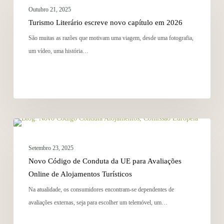
Outubro 21, 2025
Turismo Literário escreve novo capítulo em 2026
São muitas as razões que motivam uma viagem, desde uma fotografia,
um vídeo, uma história…
MARKETING
Setembro 23, 2025
Novo Código de Conduta da UE para Avaliações
Online de Alojamentos Turísticos
Na atualidade, os consumidores encontram-se dependentes de
avaliações externas, seja para escolher um telemóvel, um…