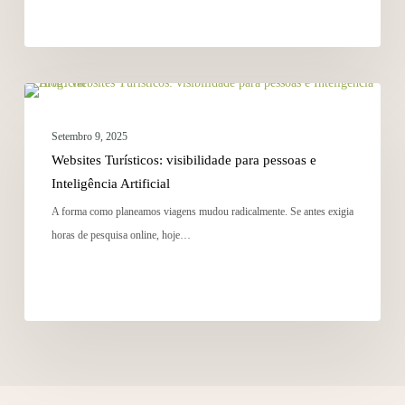
MARKETING
Setembro 9, 2025
Websites Turísticos: visibilidade para pessoas e
Inteligência Artificial
A forma como planeamos viagens mudou radicalmente. Se antes exigia
horas de pesquisa online, hoje…