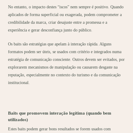
No entanto, o impacto destes “iscos” nem sempre é positivo. Quando
aplicados de forma superficial ou exagerada, podem comprometer a
credibilidade da marca, criar desajuste entre a promessa e a
experiência e gerar desconfiança junto do público.
Os baits são estratégias que apelam à interação rápida. Alguns
formatos podem ser úteis, se usados com critério e integrados numa
estratégia de comunicação consciente. Outros devem ser evitados, por
explorarem mecanismos de manipulação ou causarem desgaste na
reputação, especialmente no contexto do turismo e da comunicação
institucional.
Baits que promovem interação legítima (quando bem
utilizados)
Estes baits podem gerar bons resultados se forem usados com