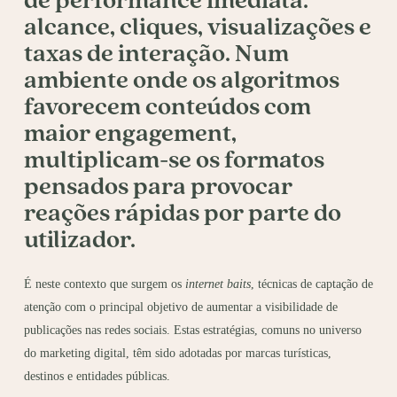
de performance imediata:
alcance, cliques, visualizações e
taxas de interação. Num
ambiente onde os algoritmos
favorecem conteúdos com
maior
engagement
,
multiplicam-se os formatos
pensados para provocar
reações rápidas por parte do
utilizador.
É neste contexto que surgem os
internet baits
, técnicas de captação de
atenção com o principal objetivo de aumentar a visibilidade de
publicações nas redes sociais. Estas estratégias, comuns no universo
do marketing digital, têm sido adotadas por marcas turísticas,
destinos e entidades públicas.