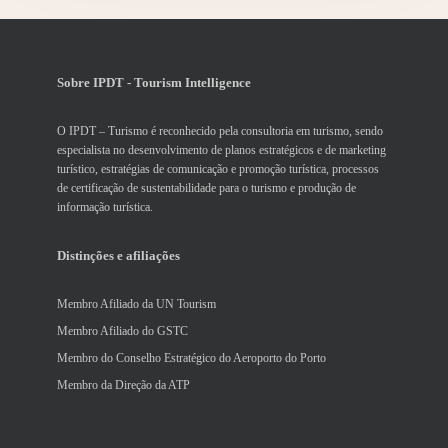
Sobre IPDT - Tourism Intelligence
O IPDT – Turismo é reconhecido pela consultoria em turismo, sendo
especialista no desenvolvimento de planos estratégicos e de marketing
turístico, estratégias de comunicação e promoção turística, processos
de certificação de sustentabilidade para o turismo e produção de
informação turística.
Distinções e afiliações
Membro Afiliado da UN Tourism
Membro Afiliado do GSTC
Membro do Conselho Estratégico do Aeroporto do Porto
Membro da Direção da ATP