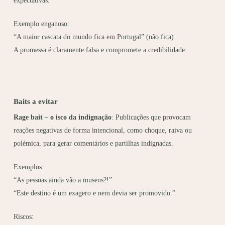
expectativas.
Exemplo enganoso:
“A maior cascata do mundo fica em Portugal” (não fica)
A promessa é claramente falsa e compromete a credibilidade.
Baits a evitar
Rage bait – o isco da indignação
: Publicações que provocam
reações negativas de forma intencional, como choque, raiva ou
polémica, para gerar comentários e partilhas indignadas.
Exemplos:
“As pessoas ainda vão a museus?!”
“Este destino é um exagero e nem devia ser promovido.”
Riscos: