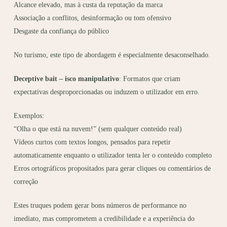
Alcance elevado, mas à custa da reputação da marca
Associação a conflitos, desinformação ou tom ofensivo
Desgaste da confiança do público
No turismo, este tipo de abordagem é especialmente desaconselhado.
Deceptive bait – isco manipulativo
: Formatos que criam
expectativas desproporcionadas ou induzem o utilizador em erro.
Exemplos:
“Olha o que está na nuvem!” (sem qualquer conteúdo real)
Vídeos curtos com textos longos, pensados para repetir
automaticamente enquanto o utilizador tenta ler o conteúdo completo
Erros ortográficos propositados para gerar cliques ou comentários de
correção
Estes truques podem gerar bons números de performance no
imediato, mas comprometem a credibilidade e a experiência do