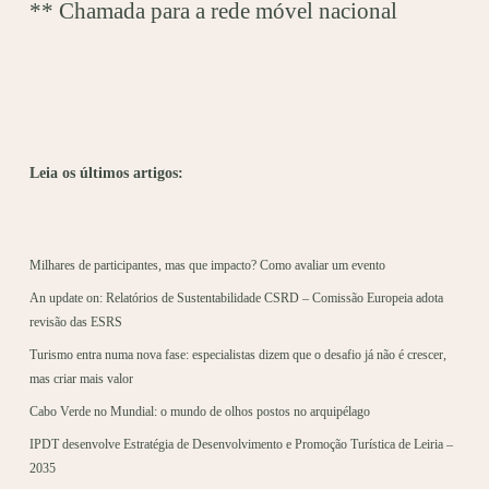
** Chamada para a rede móvel nacional
Leia os últimos artigos:
Milhares de participantes, mas que impacto? Como avaliar um evento
An update on: Relatórios de Sustentabilidade CSRD – Comissão Europeia adota
revisão das ESRS
Turismo entra numa nova fase: especialistas dizem que o desafio já não é crescer,
mas criar mais valor
Cabo Verde no Mundial: o mundo de olhos postos no arquipélago
IPDT desenvolve Estratégia de Desenvolvimento e Promoção Turística de Leiria –
2035