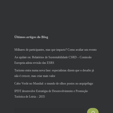
Últimos artigos do Blog
Milhares de participantes, mas que impacto? Como avaliar um evento
An update on: Relatórios de Sustentabilidade CSRD – Comissão
Europeia adota revisão das ESRS
Turismo entra numa nova fase: especialistas dizem que o desafio já
não é crescer, mas criar mais valor
Cabo Verde no Mundial: o mundo de olhos postos no arquipélago
IPDT desenvolve Estratégia de Desenvolvimento e Promoção
Turística de Leiria – 2035
Pesquisar