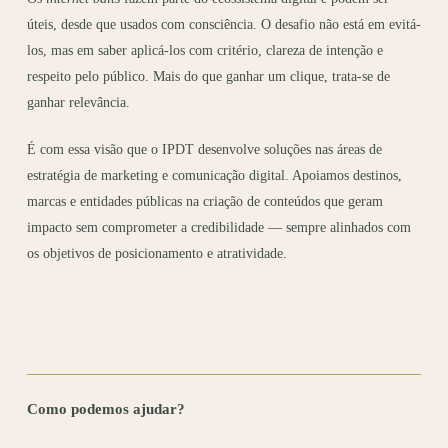
úteis, desde que usados com consciência. O desafio não está em evitá-
los, mas em saber aplicá-los com critério, clareza de intenção e
respeito pelo público. Mais do que ganhar um clique, trata-se de
ganhar relevância.
É com essa visão que o IPDT desenvolve soluções nas áreas de
estratégia de marketing e comunicação digital. Apoiamos destinos,
marcas e entidades públicas na criação de conteúdos que geram
impacto sem comprometer a credibilidade — sempre alinhados com
os objetivos de posicionamento e atratividade.
Como podemos ajudar?