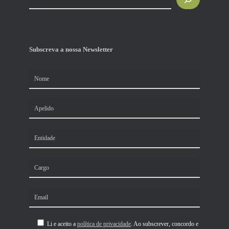
Subscreva a nossa Newsletter
Li e aceito a
política de privacidade
. Ao subscrever, concordo e