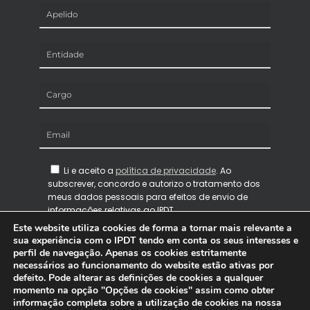
Li e aceito a
política de privacidade
. Ao
subscrever, concordo e autorizo o tratamento dos
meus dados pessoais para efeitos de envio de
informações relativas ao IPDT
Este website utiliza cookies de forma a tornar mais relevante a
sua experiência com o IPDT tendo em conta os seus interesses e
perfil de navegação. Apenas os cookies estritamente
necessários ao funcionamento do website estão ativas por
defeito. Pode alterar as definições de cookies a qualquer
momento na opção "Opções de cookies" assim como obter
informação completa sobre a utilização de cookies na nossa