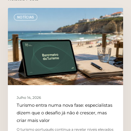
NOTÍCIAS
Julho 14, 2026
Turismo entra numa nova fase: especialistas
dizem que o desafio já não é crescer, mas
criar mais valor
O turismo português continua a revelar níveis elevados