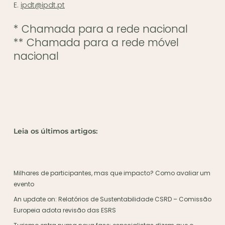
E.
ipdt@ipdt.pt
* Chamada para a rede nacional
** Chamada para a rede móvel
nacional
Leia os últimos artigos:
Milhares de participantes, mas que impacto? Como avaliar um
evento
An update on: Relatórios de Sustentabilidade CSRD – Comissão
Europeia adota revisão das ESRS