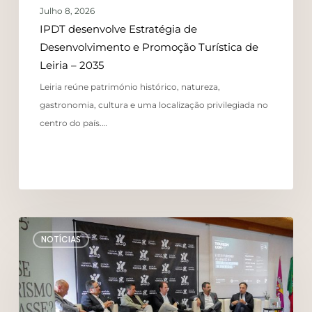
Julho 8, 2026
IPDT desenvolve Estratégia de
Desenvolvimento e Promoção Turística de
Leiria – 2035
Leiria reúne património histórico, natureza,
gastronomia, cultura e uma localização privilegiada no
centro do país.…
NOTÍCIAS