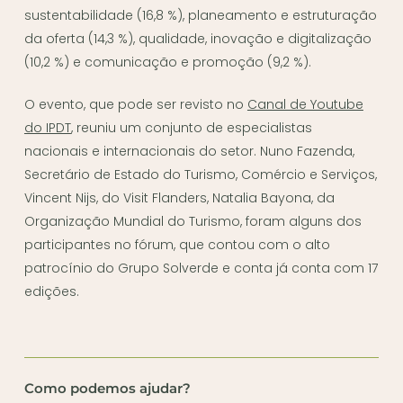
sustentabilidade (16,8 %), planeamento e estruturação
da oferta (14,3 %), qualidade, inovação e digitalização
(10,2 %) e comunicação e promoção (9,2 %).
O evento, que pode ser revisto no
Canal de Youtube
do IPDT
, reuniu um conjunto de especialistas
nacionais e internacionais do setor. Nuno Fazenda,
Secretário de Estado do Turismo, Comércio e Serviços,
Vincent Nijs, do Visit Flanders, Natalia Bayona, da
Organização Mundial do Turismo, foram alguns dos
participantes no fórum, que contou com o alto
patrocínio do Grupo Solverde e conta já conta com 17
edições.
Como podemos ajudar?