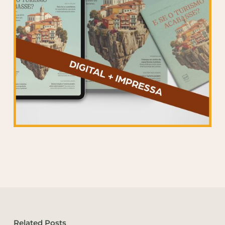
Related Posts