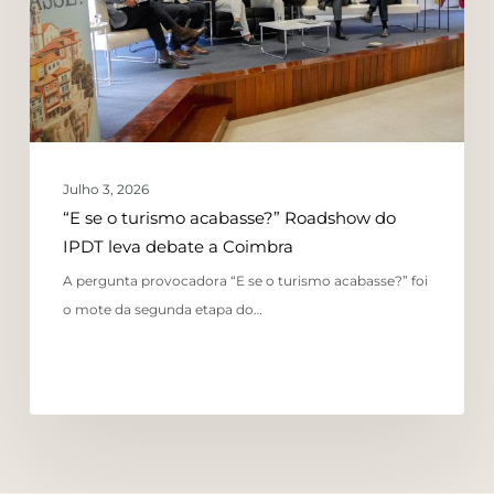
Julho 3, 2026
“E se o turismo acabasse?” Roadshow do
IPDT leva debate a Coimbra
A pergunta provocadora “E se o turismo acabasse?” foi
o mote da segunda etapa do…