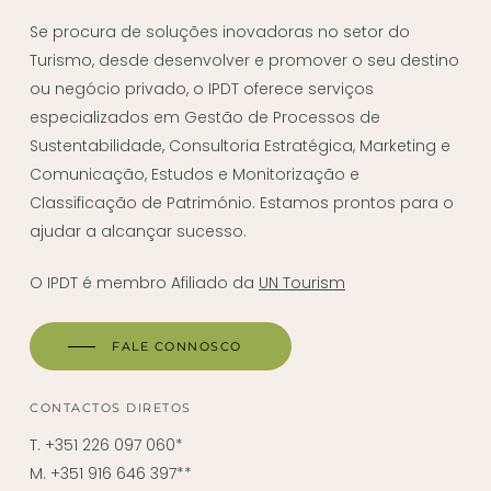
Se procura de soluções inovadoras no setor do
Turismo, desde desenvolver e promover o seu destino
ou negócio privado, o IPDT oferece serviços
especializados em Gestão de Processos de
Sustentabilidade, Consultoria Estratégica, Marketing e
Comunicação, Estudos e Monitorização e
Classificação de Património. Estamos prontos para o
ajudar a alcançar sucesso.
O IPDT é membro Afiliado da
UN Tourism
FALE CONNOSCO
CONTACTOS DIRETOS
T. +351 226 097 060*
M. +351 916 646 397**