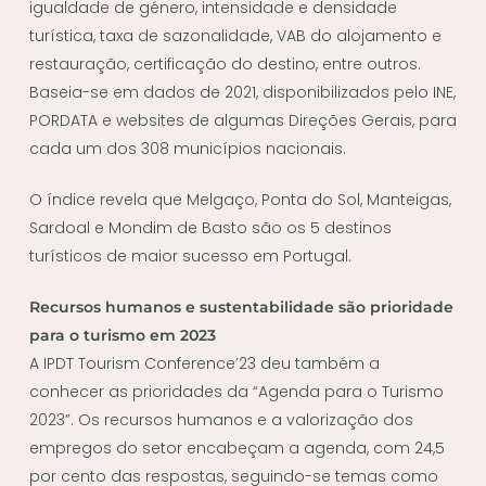
igualdade de género, intensidade e densidade
turística, taxa de sazonalidade, VAB do alojamento e
restauração, certificação do destino, entre outros.
Baseia-se em dados de 2021, disponibilizados pelo INE,
PORDATA e websites de algumas Direções Gerais, para
cada um dos 308 municípios nacionais.
O índice revela que Melgaço, Ponta do Sol, Manteigas,
Sardoal e Mondim de Basto são os 5 destinos
turísticos de maior sucesso em Portugal.
Recursos humanos e sustentabilidade são prioridade
para o turismo em 2023
A IPDT Tourism Conference’23 deu também a
conhecer as prioridades da “Agenda para o Turismo
2023”. Os recursos humanos e a valorização dos
empregos do setor encabeçam a agenda, com 24,5
por cento das respostas, seguindo-se temas como