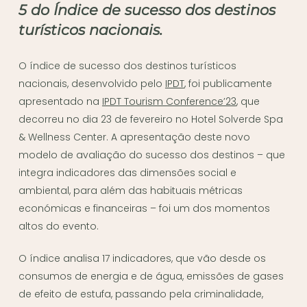
5 do Índice de sucesso dos destinos
turísticos nacionais.
O índice de sucesso dos destinos turísticos
nacionais, desenvolvido pelo
IPDT
, foi publicamente
apresentado na
IPDT Tourism Conference’23
, que
decorreu no dia 23 de fevereiro no Hotel Solverde Spa
& Wellness Center. A apresentação deste novo
modelo de avaliação do sucesso dos destinos – que
integra indicadores das dimensões social e
ambiental, para além das habituais métricas
económicas e financeiras – foi um dos momentos
altos do evento.
O índice analisa 17 indicadores, que vão desde os
consumos de energia e de água, emissões de gases
de efeito de estufa, passando pela criminalidade,