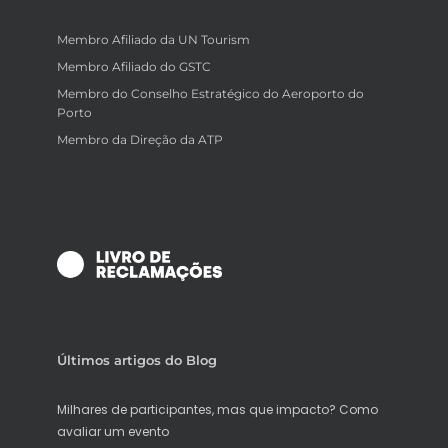
Membro Afiliado da UN Tourism
Membro Afiliado do GSTC
Membro do Conselho Estratégico do Aeroporto do
Porto
Membro da Direção da ATP
Últimos artigos do Blog
Milhares de participantes, mas que impacto? Como
avaliar um evento