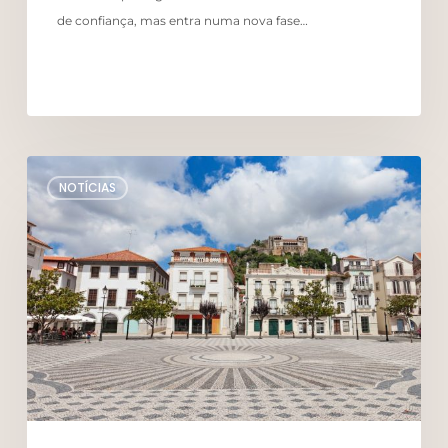
de confiança, mas entra numa nova fase…
NOTÍCIAS