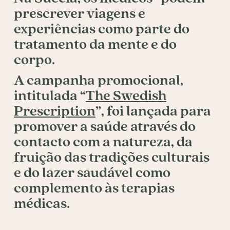
prescrever viagens e
experiências como parte do
tratamento da mente e do
corpo.
A campanha promocional,
intitulada “
The Swedish
Prescription
”, foi lançada para
promover a saúde através do
contacto com a natureza, da
fruição das tradições culturais
e do lazer saudável como
complemento às terapias
médicas.