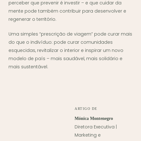
perceber que prevenir é investir – e que cuidar da
mente pode também contribuir para desenvolver e
regenerar o território.
Uma simples “prescrição de viagem” pode curar mais
do que o indivíduo: pode curar comunidades
esquecidas, revitalizar o interior e inspirar um novo
modelo de país – mais saudável, mais solidário e
mais sustentável.
ARTIGO DE
Mónica Montenegro
Diretora Executiva |
Marketing e