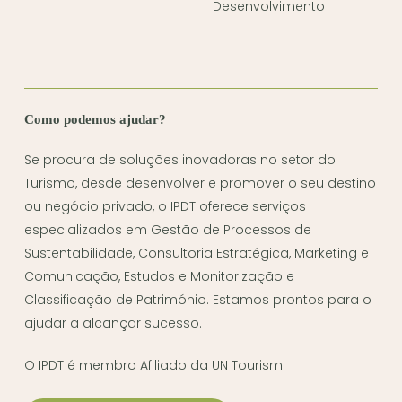
Desenvolvimento
Como podemos ajudar?
Se procura de soluções inovadoras no setor do
Turismo, desde desenvolver e promover o seu destino
ou negócio privado, o IPDT oferece serviços
especializados em Gestão de Processos de
Sustentabilidade, Consultoria Estratégica, Marketing e
Comunicação, Estudos e Monitorização e
Classificação de Património. Estamos prontos para o
ajudar a alcançar sucesso.
O IPDT é membro Afiliado da
UN Tourism