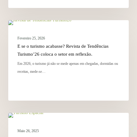
TENDÊNCIAS
Fevereiro 25, 2026
E se o turismo acabasse? Revista de Tendências
Turismo’26 coloca o setor em reflexão.
Em 2026, o turismo já não se mede apenas em chegadas, dormidas ou
receitas, mede-se…
TENDÊNCIAS
Maio 26, 2025