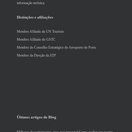
informação turística.
Distinções e afiliações
Membro Afiliado da UN Tourism
Membro Afiliado do GSTC
Membro do Conselho Estratégico do Aeroporto do Porto
Membro da Direção da ATP
Últimos artigos do Blog