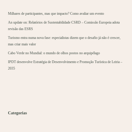
Milhares de participantes, mas que impacto? Como avaliar um evento
An update on: Relatórios de Sustentabilidade CSRD – Comissão Europeia adota
revisão das ESRS
Turismo entra numa nova fase: especialistas dizem que o desafio já não é crescer,
mas criar mais valor
Cabo Verde no Mundial: o mundo de olhos postos no arquipélago
IPDT desenvolve Estratégia de Desenvolvimento e Promoção Turística de Leiria –
2035
Categorias