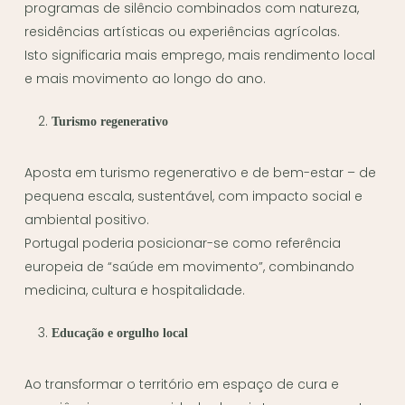
programas de silêncio combinados com natureza,
residências artísticas ou experiências agrícolas.
Isto significaria mais emprego, mais rendimento local
e mais movimento ao longo do ano.
Turismo regenerativo
Aposta em turismo regenerativo e de bem-estar – de
pequena escala, sustentável, com impacto social e
ambiental positivo.
Portugal poderia posicionar-se como referência
europeia de “saúde em movimento”, combinando
medicina, cultura e hospitalidade.
Educação e orgulho local
Ao transformar o território em espaço de cura e