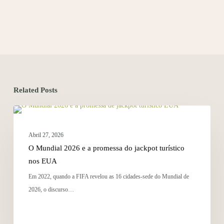
Related Posts
TENDÊNCIAS
Abril 27, 2026
O Mundial 2026 e a promessa do jackpot turístico
nos EUA
Em 2022, quando a FIFA revelou as 16 cidades-sede do Mundial de
2026, o discurso…