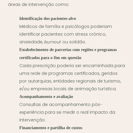
áreas de intervenção como:
Identificação dos pacientes-alvo
Médicos de família e psicólogos poderiam
identificar pacientes com stress crónico,
ansiedade,
ou solidão.
burnout
Estabelecimento de parcerias com regiões e programas
certificados para o fim em questão
Cada prescrição poderia ser encaminhada para
uma rede de programas certificados, geridos
por autarquias, entidades regionais de turismo,
e/ou empresas locais de animação turística.
Acompanhamento e avaliação
Consultas de acompanhamento pós-
experiência para se medir o real impacto da
intervenção.
Financiamento e partilha de custos