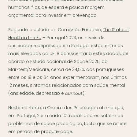
humanos, filas de espera e pouca margem
orçamental para investir em prevenção.
Segundo o estudo da Comissão Europeia,
The State of
Health in the EU
– Portugal 2023, os níveis de
ansiedade e depressão em Portugal estão entre os
mais elevados da UE. A acrescentar a estes dados, de
acordo o Estudo Nacional de Saúde 2025, da
Marktest/Medicare, cerca de 34,5 % dos portugueses
entre os 18 e os 64 anos experimentaram, nos últimos
12 meses, sintomas relacionados com saúde mental
(ansiedade, depressão e
).
burnout
Neste contexto, a Ordem dos Psicólogos afirma que,
em Portugal, 2 em cada 10 trabalhadores sofrem de
problemas de saúde psicológica, facto que se reflete
em perdas de produtividade.