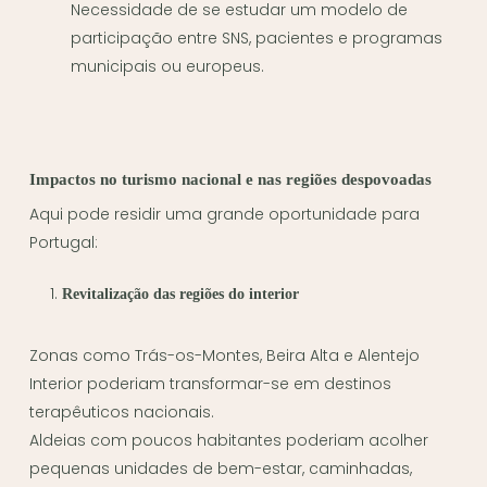
Necessidade de se estudar um modelo de
participação entre SNS, pacientes e programas
municipais ou europeus.
Impactos no turismo nacional e nas regiões despovoadas
Aqui pode residir uma grande oportunidade para
Portugal:
Revitalização das regiões do interior
Zonas como Trás-os-Montes, Beira Alta e Alentejo
Interior poderiam transformar-se em destinos
terapêuticos nacionais.
Aldeias com poucos habitantes poderiam acolher
pequenas unidades de bem-estar, caminhadas,