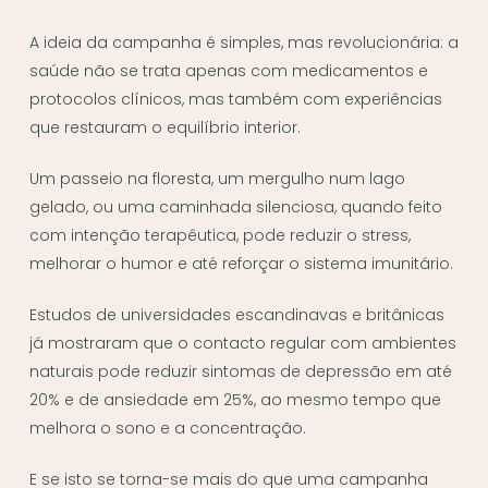
A ideia da campanha é simples, mas revolucionária: a
saúde não se trata apenas com medicamentos e
protocolos clínicos, mas também com experiências
que restauram o equilíbrio interior.
Um passeio na floresta, um mergulho num lago
gelado, ou uma caminhada silenciosa, quando feito
com intenção terapêutica, pode reduzir o stress,
melhorar o humor e até reforçar o sistema imunitário.
Estudos de universidades escandinavas e britânicas
já mostraram que o contacto regular com ambientes
naturais pode reduzir sintomas de depressão em até
20% e de ansiedade em 25%, ao mesmo tempo que
melhora o sono e a concentração.
E se isto se torna-se mais do que uma campanha