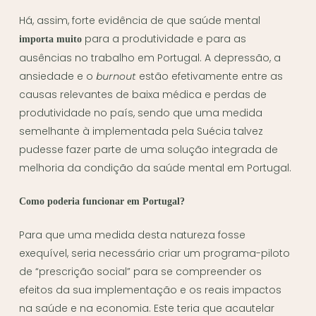
Há, assim, forte evidência de que saúde mental
para a produtividade e para as
importa muito
ausências no trabalho em Portugal. A depressão, a
ansiedade e o
estão efetivamente entre as
burnout
causas relevantes de baixa médica e perdas de
produtividade no país, sendo que uma medida
semelhante à implementada pela Suécia talvez
pudesse fazer parte de uma solução integrada de
melhoria da condição da saúde mental em Portugal.
Como poderia funcionar em Portugal?
Para que uma medida desta natureza fosse
exequível, seria necessário criar um programa-piloto
de “prescrição social” para se compreender os
efeitos da sua implementação e os reais impactos
na saúde e na economia. Este teria que acautelar