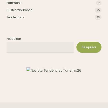
Património
7
Sustentabilidade
25
Tendências
35
Pesquisar
Pesquisar