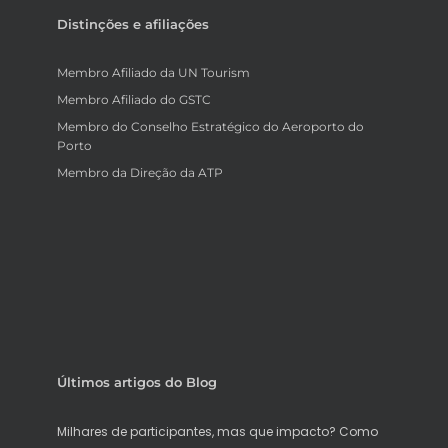
Distinções e afiliações
Membro Afiliado da UN Tourism
Membro Afiliado do GSTC
Membro do Conselho Estratégico do Aeroporto do
Porto
Membro da Direção da ATP
Últimos artigos do Blog
Milhares de participantes, mas que impacto? Como