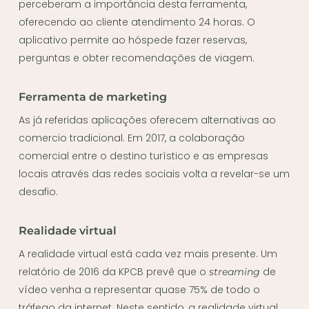
perceberam a importância desta ferramenta,
oferecendo ao cliente atendimento 24 horas. O
aplicativo permite ao hóspede fazer reservas,
perguntas e obter recomendações de viagem.
Ferramenta de marketing
As já referidas aplicações oferecem alternativas ao
comercio tradicional. Em 2017, a colaboração
comercial entre o destino turístico e as empresas
locais através das redes sociais volta a revelar-se um
desafio.
Realidade virtual
A realidade virtual está cada vez mais presente. Um
relatório de 2016 da KPCB prevê que o
de
streaming
vídeo venha a representar quase 75% de todo o
tráfego da internet. Neste sentido, a realidade virtual