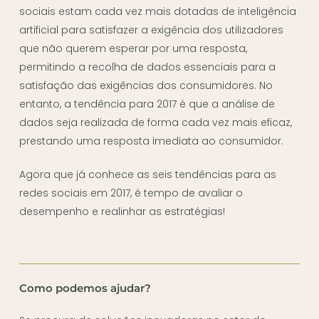
sociais estam cada vez mais dotadas de inteligência
artificial para satisfazer a exigência dos utilizadores
que não querem esperar por uma resposta,
permitindo a recolha de dados essenciais para a
satisfação das exigências dos consumidores. No
entanto, a tendência para 2017 é que a análise de
dados seja realizada de forma cada vez mais eficaz,
prestando uma resposta imediata ao consumidor.
Agora que já conhece as seis tendências para as
redes sociais em 2017, é tempo de avaliar o
desempenho e realinhar as estratégias!
Como podemos ajudar?