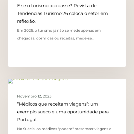
E se o turismo acabasse? Revista de
Tendências Turismo’26 coloca o setor em
reflexão.
Em 2026, o turismo já não se mede apenas em
chegadas, dormidas ou receitas, mede-se…
TENDÊNCIAS
Novembro 12, 2025
“Médicos que receitam viagens”: um
exemplo sueco e uma oportunidade para
Portugal.
Na Suécia, os médicos "podem" prescrever viagens e