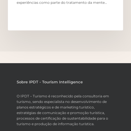
experiências como parte do tratamento da mente…
Sobre IPDT - Tourism Intelligence
O IPDT – Turismo é reconhecido pela consultoria em
turismo, sendo especialista no desenvolvimento de
planos estratégicos e de marketing turístico,
estratégias de comunicação e promoção turística,
processos de certificação de sustentabilidade para o
turismo e produção de informação turística.