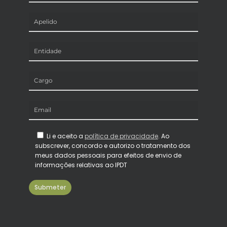
Li e aceito a
política de privacidade
. Ao
subscrever, concordo e autorizo o tratamento dos
meus dados pessoais para efeitos de envio de
informações relativas ao IPDT