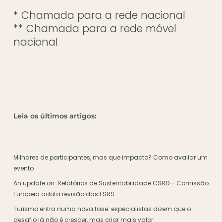
* Chamada para a rede nacional
** Chamada para a rede móvel
nacional
Leia os últimos artigos:
Milhares de participantes, mas que impacto? Como avaliar um
evento
An update on: Relatórios de Sustentabilidade CSRD – Comissão
Europeia adota revisão das ESRS
Turismo entra numa nova fase: especialistas dizem que o
desafio já não é crescer, mas criar mais valor