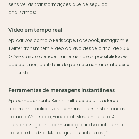
sensível às transformações que de seguida
analisamos:
Vídeo em tempo real
Aplicativos como o Periscope, Facebook, Instagram e
Twitter transmitem vídeo ao vivo desde o final de 2016.
O
oferece inúmeras novas possibilidades
live stream
aos destinos, contribuindo para aumentar o interesse
do turista.
Ferramentas de mensagens instantâneas
Aproximadamente 3,5 mil milhões de utilizadores
recorrem a aplicativos de mensagens instantâneas
como o Whatsapp, Facebook Messenger, etc. A
personalização na comunicação individual permite
cativar e fidelizar. Muitos grupos hoteleiros já