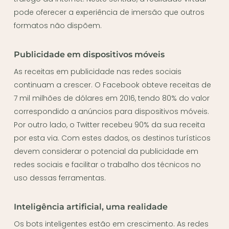
pode oferecer a experiência de imersão que outros
formatos não dispõem.
Publicidade em dispositivos móveis
As receitas em publicidade nas redes sociais
continuam a crescer. O Facebook obteve receitas de
7 mil milhões de dólares em 2016, tendo 80% do valor
correspondido a anúncios para dispositivos móveis.
Por outro lado, o Twitter recebeu 90% da sua receita
por esta via. Com estes dados, os destinos turísticos
devem considerar o potencial da publicidade em
redes sociais e facilitar o trabalho dos técnicos no
uso dessas ferramentas.
Inteligência artificial, uma realidade
Os bots inteligentes estão em crescimento. As redes