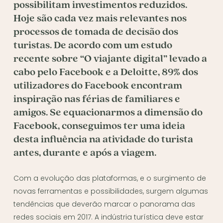
possibilitam investimentos reduzidos.
Hoje são cada vez mais relevantes nos
processos de tomada de decisão dos
turistas. De acordo com um estudo
recente sobre “O viajante digital” levado a
cabo pelo Facebook e a Deloitte, 89% dos
utilizadores do Facebook encontram
inspiração nas férias de familiares e
amigos. Se equacionarmos a dimensão do
Facebook, conseguimos ter uma ideia
desta influência na atividade do turista
antes, durante e após a viagem.
Com a evolução das plataformas, e o surgimento de
novas ferramentas e possibilidades, surgem algumas
tendências que deverão marcar o panorama das
redes sociais em 2017. A indústria turística deve estar