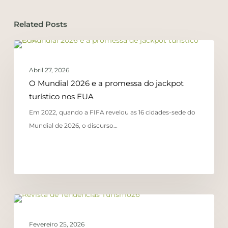
Related Posts
TENDÊNCIAS
Abril 27, 2026
O Mundial 2026 e a promessa do jackpot
turístico nos EUA
Em 2022, quando a FIFA revelou as 16 cidades-sede do
Mundial de 2026, o discurso…
TENDÊNCIAS
Fevereiro 25, 2026